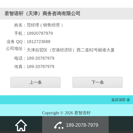
君智语轩（天津）商务咨询有限公司
姓名：
范经理 ( 销售经理 ）
手机：
18920787979
业务 QQ：
1812723688
公司地址：
天津自贸区（空港经济区）西二道82号丽港大厦
电话：
189-20787979
传真：
189-20787979
上一条
下一条
返回顶部
Copyright © 2026 君智语轩
189-2078-7979