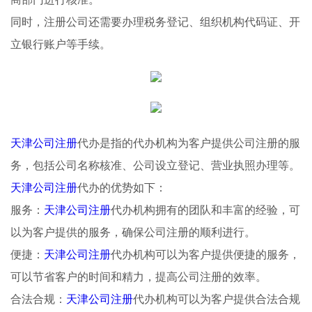
同时，注册公司还需要办理税务登记、组织机构代码证、开
立银行账户等手续。
天津公司注册
代办是指的代办机构为客户提供公司注册的服
务，包括公司名称核准、公司设立登记、营业执照办理等。
天津公司注册
代办的优势如下：
服务：
天津公司注册
代办机构拥有的团队和丰富的经验，可
以为客户提供的服务，确保公司注册的顺利进行。
便捷：
天津公司注册
代办机构可以为客户提供便捷的服务，
可以节省客户的时间和精力，提高公司注册的效率。
合法合规：
天津公司注册
代办机构可以为客户提供合法合规