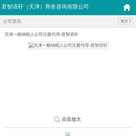
君智语轩（天津）商务咨询有限公司
公司资讯
返回
天津一般纳税人公司注册代理-君智语轩
点击放大