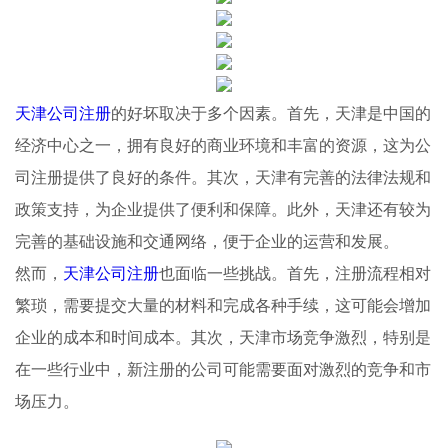
天津公司注册
的好坏取决于多个因素。首先，天津是中国的
经济中心之一，拥有良好的商业环境和丰富的资源，这为公
司注册提供了良好的条件。其次，天津有完善的法律法规和
政策支持，为企业提供了便利和保障。此外，天津还有较为
完善的基础设施和交通网络，便于企业的运营和发展。
然而，
天津公司注册
也面临一些挑战。首先，注册流程相对
繁琐，需要提交大量的材料和完成各种手续，这可能会增加
企业的成本和时间成本。其次，天津市场竞争激烈，特别是
在一些行业中，新注册的公司可能需要面对激烈的竞争和市
场压力。