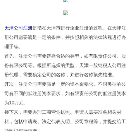
天津公司注册
是指在天津市进行企业注册的过程。在天津注
册公司需要满足一定的条件，并按照相关的法律法规进行办
理手续。
首先，注册公司需要选择合适的类型，如有限责任公司、股
份有限公司等。根据所选择的类型，天津一般纳税人公司注
册代理，需要确定公司的名称，并进行名称预先核准。
其次，注册公司需要满足一定的资本金要求。不同类型的公
司有不同的低注册资本要求，如有限责任公司的低注册资本
为10万元。
接下来，需要办理工商营业执照。申请人需要准备相关材
料，包括申请表、法定代表人明、公司章程等，并提交给工
商部门进行核准。