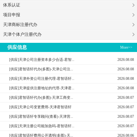
体系认证
项目申报
天津商标注册代办
天津个体户注册代办
供应信息
More>>
[供应]天津公司注册资本多少合适-君智...
2026.08.08
[供应]君智语轩代办(多图)-天津公司注...
2026.08.08
[供应]天津外资公司注册代理-君智语轩...
2026.08.08
[供应]天津提供注册地址的代理-天津君...
2026.08.08
[供应]君智语轩代办(多图)-天津工商变...
2026.08.07
[供应]天津公司变更费用-天津君智语轩
2026.08.07
[供应]君智语轩专享顾问(查看)-天津营...
2026.08.07
[供应]天津注册公司能加急吗-君智语轩...
2026.08.07
[供应]君智语轩费用公开透明(多图)-天...
2026.08.06