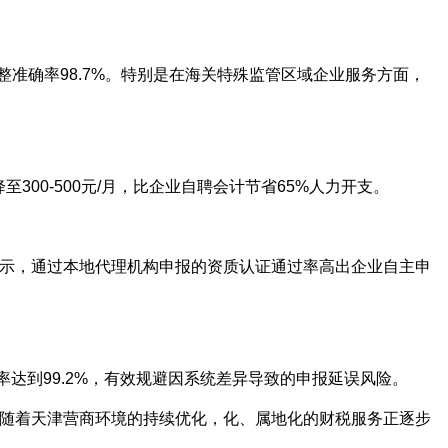
整准确率98.7%。特别是在海关特殊监管区域企业服务方面，
00-500元/月，比企业自聘会计节省65%人力开支。
示，通过本地代理机构申报的资质认证通过率高出企业自主申
达到99.2%，有效规避因系统差异导致的申报延误风险。
随着天津营商环境的持续优化，化、属地化的财税服务正逐步