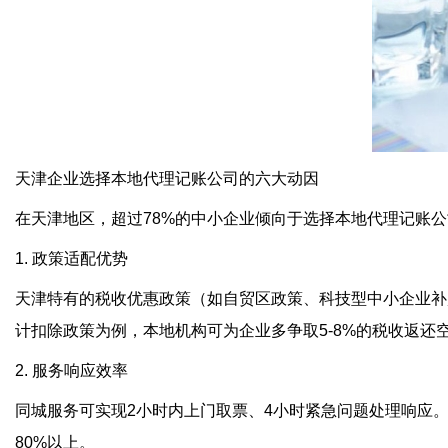
天津企业选择本地代理记账公司的六大动因
在天津地区，超过78%的中小企业倾向于选择本地代理记账
1. 政策适配优势
天津特有的税收优惠政策（如自贸区政策、科技型中小企业补
计扣除政策为例，本地机构可为企业多争取5-8%的税收返还
2. 服务响应效率
同城服务可实现2小时内上门取票、4小时紧急问题处理响应
80%以上。