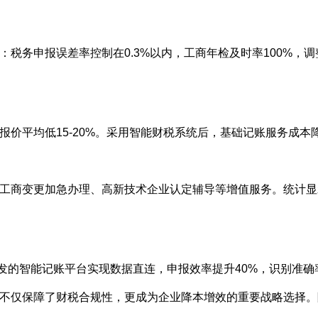
税务申报误差率控制在0.3%以内，工商年检及时率100%，调
平均低15-20%。采用智能财税系统后，基础记账服务成本降至3
工商变更加急办理、高新技术企业认定辅导等增值服务。统计显
发的智能记账平台实现数据直连，申报效率提升40%，识别准确率
不仅保障了财税合规性，更成为企业降本增效的重要战略选择。