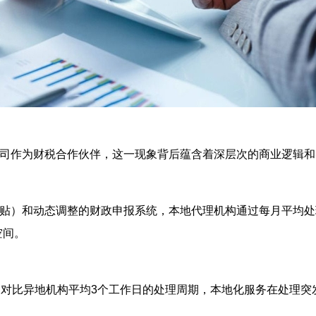
公司作为财税合作伙伴，这一现象背后蕴含着深层次的商业逻辑
贴）和动态调整的财政申报系统，本地代理机构通过每月平均处理
空间。
。对比异地机构平均3个工作日的处理周期，本地化服务在处理