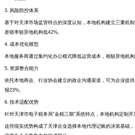
3. 风险防控体系
基于对天津市场监管特点的深度认知，本地机构建立三重机制：
差错率较异地机构低42%。
4. 成本优化模型
本地服务商通过集约化办公模式降低运营成本，相较异地机构报价
5. 资源整合能力
依托本地商会、行业协会建立的政企沟通渠道，可为企业提供
报23%。
6. 技术适配优势
针对天津市电子税务局"金税三期"系统特点，本地机构定制开
这些现实优势构成了天津企业选择本地代理记账的决策基础，