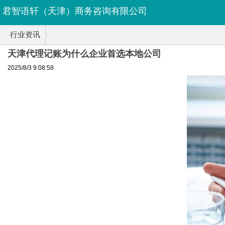
君智语轩（天津）商务咨询有限公司
行业资讯
天津代理记账为什么企业首选本地公司
2025/8/3 9:08:58