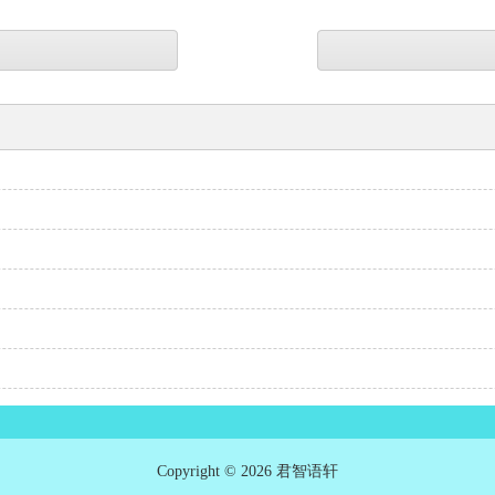
Copyright © 2026 君智语轩