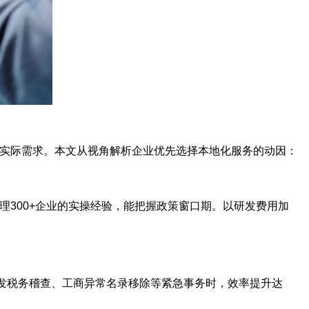
和实际需求。本文从视角解析企业优先选择本地化服务的动因：
300+企业的实操经验，能把握政策窗口期。以研发费用加
突发税务稽查、工商异常名录移除等紧急事务时，效率提升达