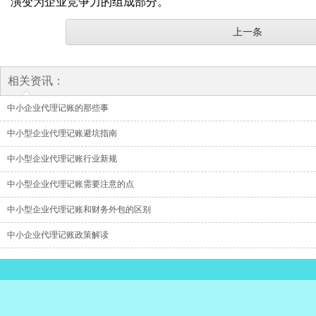
演变为企业竞争力的组成部分。
上一条
相关资讯：
中小企业代理记账的那些事
中小型企业代理记账避坑指南
中小型企业代理记账行业新规
中小型企业代理记账需要注意的点
中小型企业代理记账和财务外包的区别
中小企业代理记账政策解读