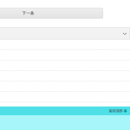
下一条
返回顶部