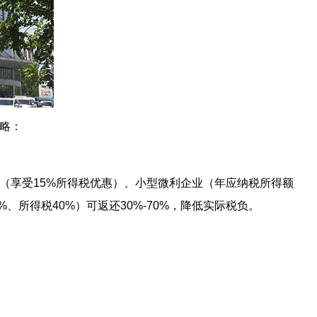
略：
（享受15%所得税优惠）、小型微利企业（年应纳税所得额
所得税40%）可返还30%-70%，降低实际税负。