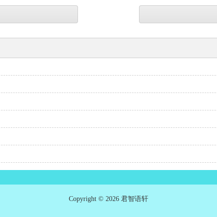
Copyright © 2026 君智语轩