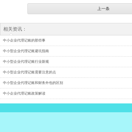
上一条
相关资讯：
中小企业代理记账的那些事
中小型企业代理记账避坑指南
中小型企业代理记账行业新规
中小型企业代理记账需要注意的点
中小型企业代理记账和财务外包的区别
中小企业代理记账政策解读