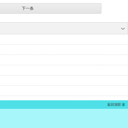
下一条
返回顶部