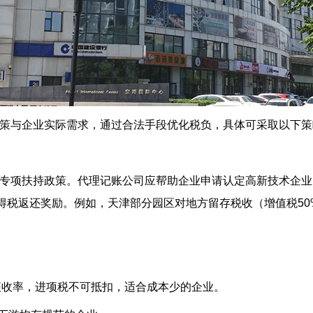
策与企业实际需求，通过合法手段优化税负，具体可采取以下策
专项扶持政策。代理记账公司应帮助企业申请认定高新技术企业
得税返还奖励。例如，天津部分园区对地方留存税收（增值税50%、
%简易征收率，进项税不可抵扣，适合成本少的企业。