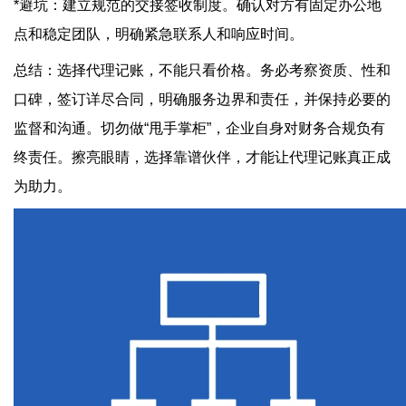
*避坑：建立规范的交接签收制度。确认对方有固定办公地
点和稳定团队，明确紧急联系人和响应时间。
总结：选择代理记账，不能只看价格。务必考察资质、性和
口碑，签订详尽合同，明确服务边界和责任，并保持必要的
监督和沟通。切勿做“甩手掌柜”，企业自身对财务合规负有
终责任。擦亮眼睛，选择靠谱伙伴，才能让代理记账真正成
为助力。