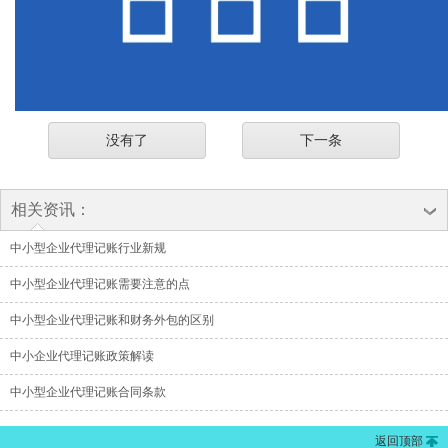
没有了
下一条
相关资讯：
中小型企业代理记账行业新规
中小型企业代理记账需要注意的点
中小型企业代理记账和财务外包的区别
中小企业代理记账政策解读
中小型企业代理记账合同条款
返回顶部