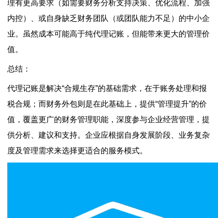
理有更高要求（如需要财务分析支持决策、优化流程、加强
内控）、或自身缺乏财务团队（或团队能力不足）的中小企
业。虽然成本可能高于纯代理记账，但能带来更大的管理价
值。
总结：
代理记账是解决“合规生存”的基础需求，在于账务处理和报
税合规；而财务外包则是在此基础上，提供“管理提升”的价
值，覆盖更广的财务管理职能，深度参与企业经营管理，提
供分析、建议和支持。企业应根据自身发展阶段、业务复杂
度及管理需求来选择更适合的服务模式。