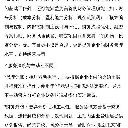
的基础工作外，还可能涵盖更高阶的财务管理职能，如：财
务分析（成本分析、盈利能力分析、现金流预测）、预算编
制与控制、内部控制制度设计与评估、财务流程优化、融资
方案协助、财务风险预警、特定项目财务支持（如并购、投
资分析）等。其目标不仅是合规，更是提升企业的财务管理
水平，支持经营决策。
2.服务深度与主动性不同：
*代理记账：相对被动执行，主要根据企业提供的原始单据
进行标准化操作，侧重于“记录过去”和满足法定要求。通常
不主动深入分析企业财务状况或提出管理建议。
*财务外包：更具分析性和主动性。服务提供方会基于财务
数据，进行解读和分析，发现问题，主动向企业管理层提供
财务报告、经营建议、风险提示等，帮助企业“规划未来”和