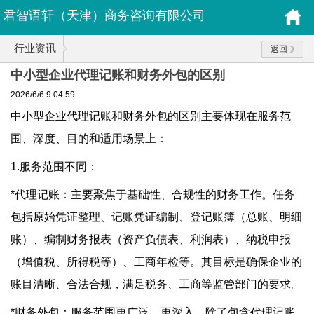
君智语轩（天津）商务咨询有限公司
行业资讯
返回
中小型企业代理记账和财务外包的区别
2026/6/6 9:04:59
中小型企业代理记账和财务外包的区别主要体现在服务范
围、深度、目的和适用场景上：
1.服务范围不同：
*代理记账：主要聚焦于基础性、合规性的财务工作。任务
包括原始凭证整理、记账凭证编制、登记账簿（总账、明细
账）、编制财务报表（资产负债表、利润表）、纳税申报
（增值税、所得税等）、工商年检等。其目标是确保企业的
账目清晰、合法合规，满足税务、工商等监管部门的要求。
*财务外包：服务范围更广泛、更深入。除了包含代理记账