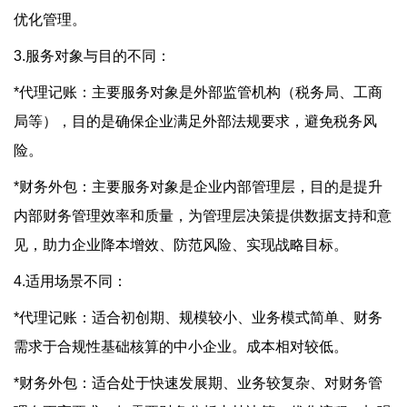
优化管理。
3.服务对象与目的不同：
*代理记账：主要服务对象是外部监管机构（税务局、工商
局等），目的是确保企业满足外部法规要求，避免税务风
险。
*财务外包：主要服务对象是企业内部管理层，目的是提升
内部财务管理效率和质量，为管理层决策提供数据支持和意
见，助力企业降本增效、防范风险、实现战略目标。
4.适用场景不同：
*代理记账：适合初创期、规模较小、业务模式简单、财务
需求于合规性基础核算的中小企业。成本相对较低。
*财务外包：适合处于快速发展期、业务较复杂、对财务管