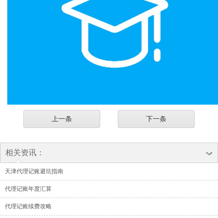
上一条
下一条
相关资讯：
天津代理记账避坑指南
代理记账年度汇算
代理记账续费攻略